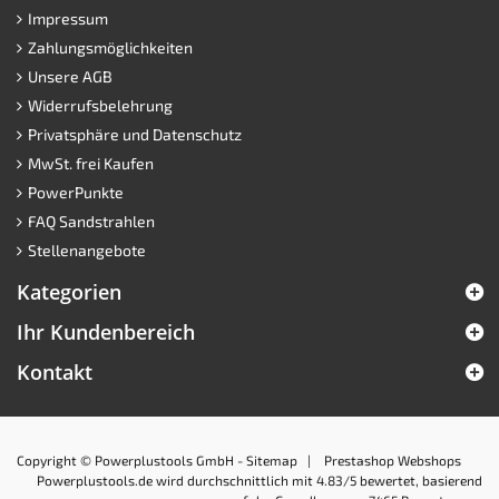
Impressum
Zahlungsmöglichkeiten
Unsere AGB
Widerrufsbelehrung
Privatsphäre und Datenschutz
MwSt. frei Kaufen
PowerPunkte
FAQ Sandstrahlen
Stellenangebote
Kategorien
Ihr Kundenbereich
Kontakt
Copyright © Powerplustools GmbH -
Sitemap
|
Prestashop Webshops
Powerplustools.de
wird durchschnittlich mit
4.83
/5 bewertet, basierend