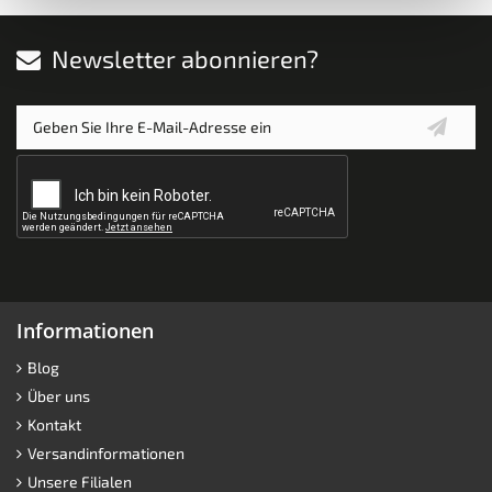
Newsletter abonnieren?
Informationen
Blog
Über uns
Kontakt
Versandinformationen
Unsere Filialen