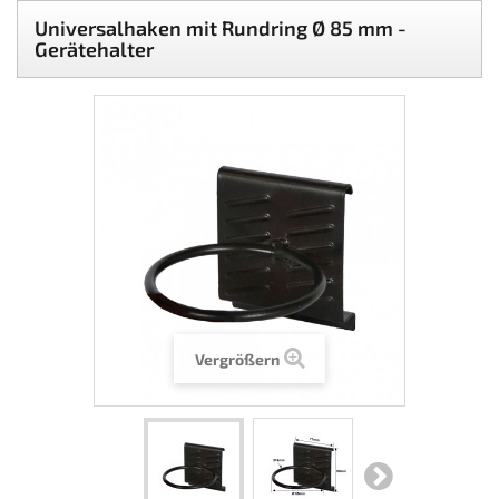
Universalhaken mit Rundring Ø 85 mm -
Gerätehalter
Vergrößern