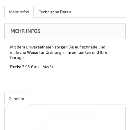
Mehr Infos
Technische Daten
MEHR INFOS
Mit dem Universalhalen sorgen Sie auf schnelle und
einfache Weise für Ordnung in Ihrem Garten und Ihrer
Garage.
Preis:
2,95 € inkl. MwSt.
Zubehör