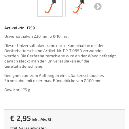
Artikel-Nr.:
1759
Universalhaken 230 mm. x Ø 10 mm.
Dieser Universalhaken kann nur in Kombination mit der
Gerätehalterschiene Artikel-Nr. PP-T 0850 verwendet
werden. Die Gerätehalterschiene wird an der Wand befestigt,
danach steckt man den Universalhaken auf die
Gerätehalterschiene.
Geeignet zum zum Aufhängen eines Gartenschlauches -
Stromkabel mit einer max. Bündeldicke von Ø 100 mm.
Gewicht: 175 g
€ 2,95
inkl. MwSt.
zzgl.
Versandkosten