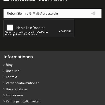
Informationen
Blog
Über uns
Kontakt
Versandinformationen
Unsere Filialen
Impressum
Zahlungsmöglichkeiten