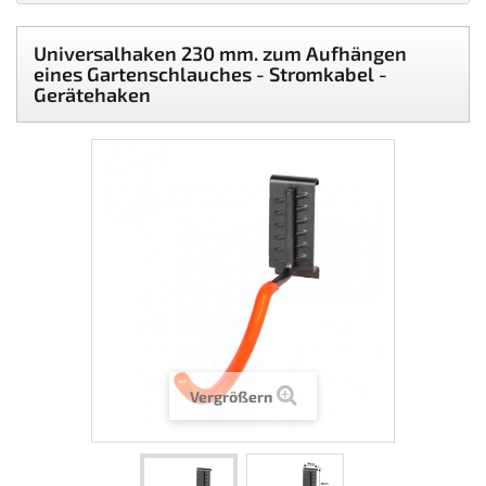
Universalhaken 230 mm. zum Aufhängen
eines Gartenschlauches - Stromkabel -
Gerätehaken
Vergrößern