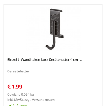
Einzel J-Wandhaken kurz Gerätehalter 4 cm -...
Geraetehalter
€ 1,99
Gewicht: 0.094 kg
Inkl. MwSt. zzgl.
Versandkosten
Auf Lager