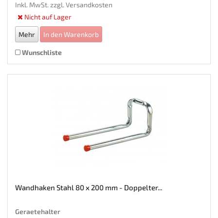
Inkl. MwSt. zzgl.
Versandkosten
Nicht auf Lager
Mehr
In den Warenkorb
Wunschliste
Wandhaken Stahl 80 x 200 mm - Doppelter...
Geraetehalter