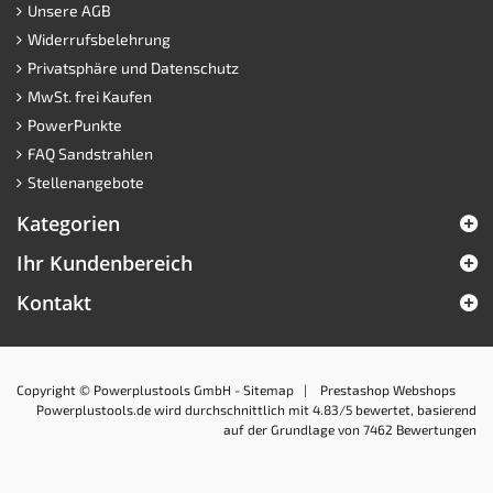
Unsere AGB
Widerrufsbelehrung
Privatsphäre und Datenschutz
MwSt. frei Kaufen
PowerPunkte
FAQ Sandstrahlen
Stellenangebote
Kategorien
Ihr Kundenbereich
Kontakt
Copyright © Powerplustools GmbH -
Sitemap
|
Prestashop Webshops
Powerplustools.de
wird durchschnittlich mit
4.83
/5 bewertet, basierend
auf der Grundlage von
7462
Bewertungen