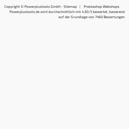
Copyright © Powerplustools GmbH -
Sitemap
|
Prestashop Webshops
Powerplustools.de
wird durchschnittlich mit
4.83
/5 bewertet, basierend
auf der Grundlage von
7460
Bewertungen