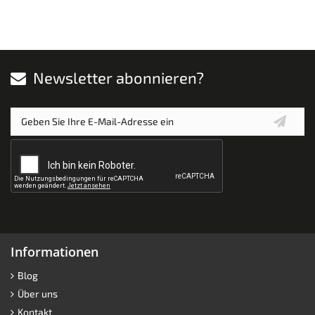
Newsletter abonnieren?
Informationen
Blog
Über uns
Kontakt