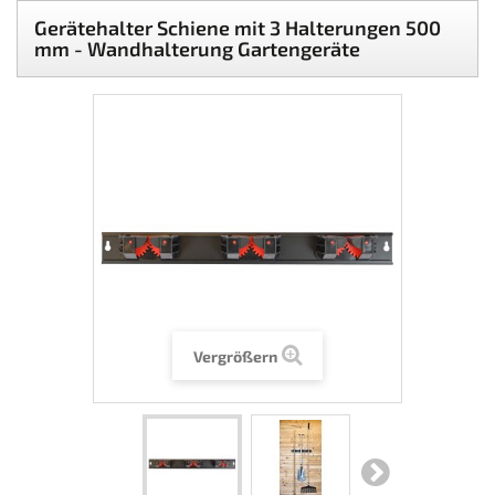
Gerätehalter Schiene mit 3 Halterungen 500
mm - Wandhalterung Gartengeräte
Vergrößern