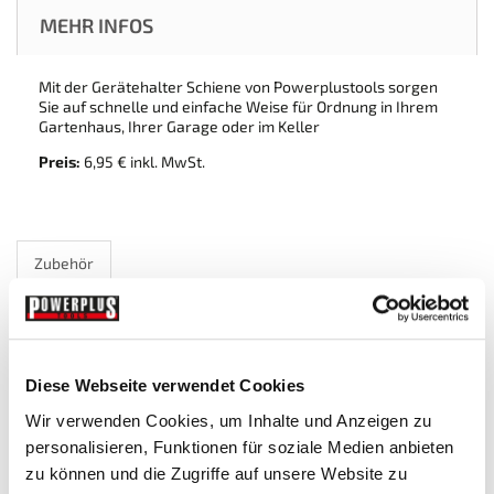
MEHR INFOS
Mit der Gerätehalter Schiene von Powerplustools sorgen
Sie auf schnelle und einfache Weise für Ordnung in Ihrem
Gartenhaus, Ihrer Garage oder im Keller
Preis:
6,95 € inkl. MwSt.
Zubehör
Diese Webseite verwendet Cookies
Wir verwenden Cookies, um Inhalte und Anzeigen zu
personalisieren, Funktionen für soziale Medien anbieten
zu können und die Zugriffe auf unsere Website zu