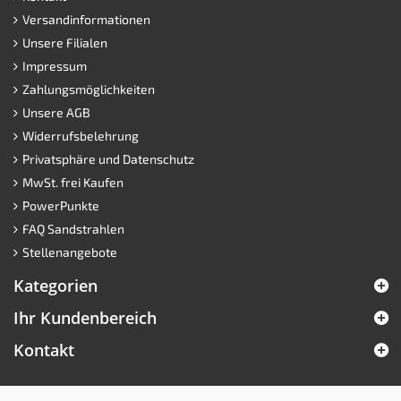
Versandinformationen
Unsere Filialen
Impressum
Zahlungsmöglichkeiten
Unsere AGB
Widerrufsbelehrung
Privatsphäre und Datenschutz
MwSt. frei Kaufen
PowerPunkte
FAQ Sandstrahlen
Stellenangebote
Kategorien
Ihr Kundenbereich
Kontakt