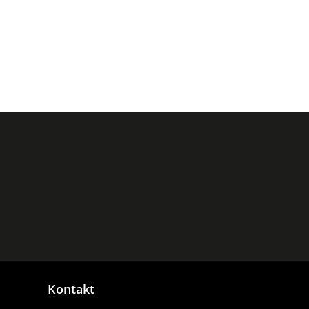
Kontakt