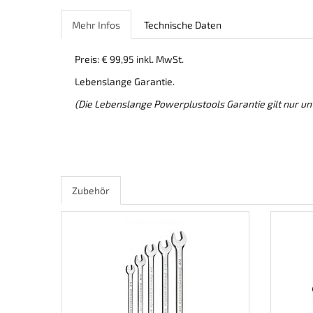
Mehr Infos
Technische Daten
Preis: € 99,95 inkl. MwSt.
Lebenslange Garantie.
(Die Lebenslange Powerplustools Garantie gilt nur u
Zubehör