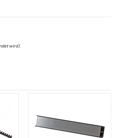
ndet wird).