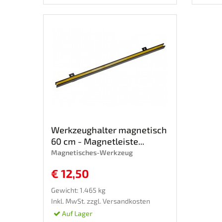
Werkzeughalter magnetisch
60 cm - Magnetleiste...
Magnetisches-Werkzeug
€ 12,50
Gewicht: 1.465 kg
Inkl. MwSt. zzgl.
Versandkosten
Auf Lager