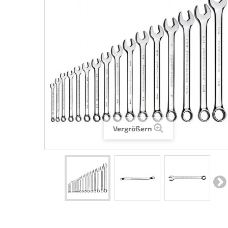
Vergrößern