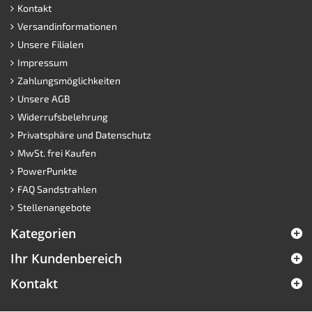
Kontakt
Versandinformationen
Unsere Filialen
Impressum
Zahlungsmöglichkeiten
Unsere AGB
Widerrufsbelehrung
Privatsphäre und Datenschutz
MwSt. frei Kaufen
PowerPunkte
FAQ Sandstrahlen
Stellenangebote
Kategorien
Ihr Kundenbereich
Kontakt