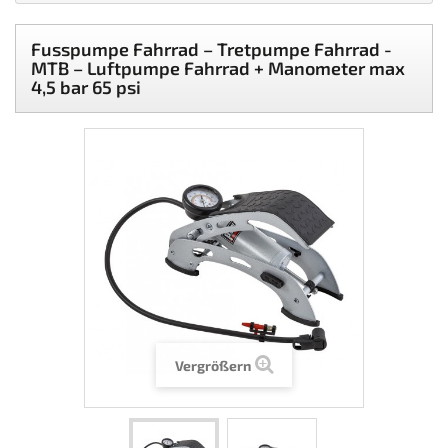
Fusspumpe Fahrrad – Tretpumpe Fahrrad -
MTB – Luftpumpe Fahrrad + Manometer max
4,5 bar 65 psi
Vergrößern