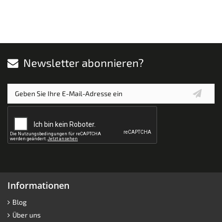
Newsletter abonnieren?
Informationen
Blog
Über uns