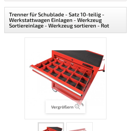
Trenner für Schublade - Satz 10-teilig -
Werkstattwagen Einlagen - Werkzeug
Sortiereinlage - Werkzeug sortieren - Rot
Vergrößern