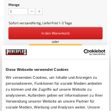
Menge
Sofort versandfertig, Lieferfrist 1-3 Tage
In den Warenkorb
oder
Diese Webseite verwendet Cookies
Wir verwenden Cookies, um Inhalte und Anzeigen zu
Beim Kauf dieses Artikels erhalten Sie:
24
PowerPunkte
.
personalisieren, Funktionen für soziale Medien anbieten
zu können und die Zugriffe auf unsere Website zu
Wunschliste
analysieren. Außerdem geben wir Informationen zu Ihrer
Verwendung unserer Website an unsere Partner für
soziale Medien, Werbung und Analysen weiter. Unsere