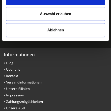
Auswahl erlauben
Ablehnen
Informationen
Blog
Über uns
Kontakt
Versandinformationen
Unsere Filialen
Impressum
Zahlungsmöglichkeiten
Unsere AGB