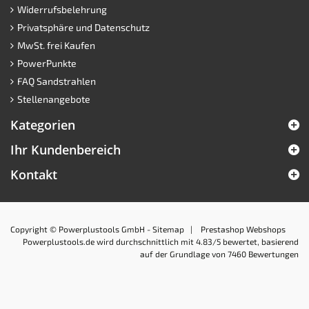
Widerrufsbelehrung
Privatsphäre und Datenschutz
MwSt. frei Kaufen
PowerPunkte
FAQ Sandstrahlen
Stellenangebote
Kategorien
Ihr Kundenbereich
Kontakt
Copyright © Powerplustools GmbH -
Sitemap
|
Prestashop Webshops
Powerplustools.de
wird durchschnittlich mit
4.83
/5 bewertet, basierend
auf der Grundlage von
7460
Bewertungen