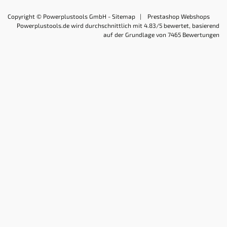
Copyright © Powerplustools GmbH -
Sitemap
|
Prestashop Webshops
Powerplustools.de
wird durchschnittlich mit
4.83
/5 bewertet, basierend
auf der Grundlage von
7465
Bewertungen