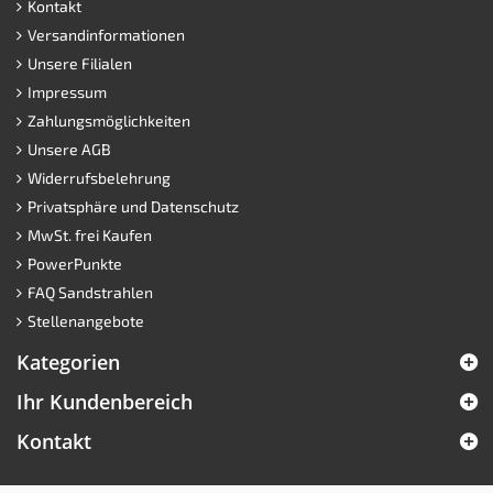
Kontakt
Versandinformationen
Unsere Filialen
Impressum
Zahlungsmöglichkeiten
Unsere AGB
Widerrufsbelehrung
Privatsphäre und Datenschutz
MwSt. frei Kaufen
PowerPunkte
FAQ Sandstrahlen
Stellenangebote
Kategorien
Ihr Kundenbereich
Kontakt