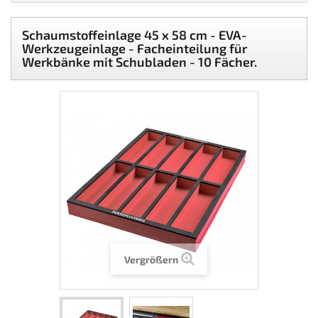
Schaumstoffeinlage 45 x 58 cm - EVA-
Werkzeugeinlage - Facheinteilung für
Werkbänke mit Schubladen - 10 Fächer.
Vergrößern