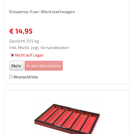
Einsaetze-Fuer-Werkstattwagen
€ 14,95
Gewicht: 0.15 kg
Inkl. MwSt. zzgl.
Versandkosten
Nicht auf Lager
Mehr
In den Warenkorb
Wunschliste