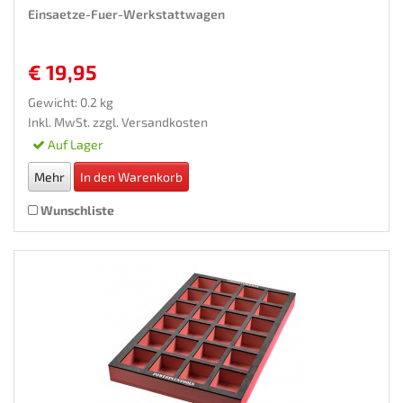
Einsaetze-Fuer-Werkstattwagen
€ 19,95
Gewicht: 0.2 kg
Inkl. MwSt. zzgl.
Versandkosten
Auf Lager
Mehr
In den Warenkorb
Wunschliste