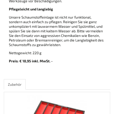
Werkzeuge vor Beschädigungen.
Pflegeleicht und langlebig
Unsere Schaumstoffeinlage ist nicht nur funktional,
sondern auch einfach zu pflegen. Reinigen Sie sie ganz
unkompliziert mit lauwarmem Wasser und Spülmittel, und
spülen Sie sie dann mit kaltem Wasser ab. Bitte vermeiden
Sie den Einsatz von aggressiven Chemikalien wie Benzin,
Petroleum oder Bremsenreiniger, um die Langlebigkeit des
Schaumstoffs zu gewährleisten.
Nettogewicht: 220 g
Preis: € 18,95 inkl. MwSt. -
Zubehör