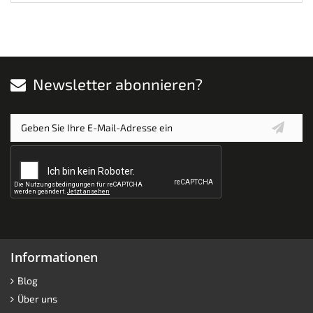
Newsletter abonnieren?
Informationen
Blog
Über uns