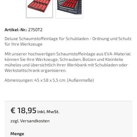
Artikel-Nr.:
2750T2
Deluxe Schaumstoffeinlage für Schubladen - Ordnung und Schutz
für Ihre Werkzeuge
Mit unserer hochwertigen Schaumstoffeinlage aus EVA-Material
können Sie Ihre Werkzeuge, Schrauben, Bolzen und Kleinteile
mühelos und übersichtlich ihrer Werkbank mit Schubladen oder
Werkstattschrank organisieren.
Abmessungen: 45 x 58 x 5,5 cm. (Außenmaße)
€ 18,95
inkl. MwSt.
zzgl.
Versandkosten
Menge