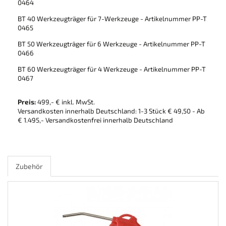
0464
BT 40 Werkzeugträger für 7-Werkzeuge - Artikelnummer PP-T
0465
BT 50 Werkzeugträger für 6 Werkzeuge - Artikelnummer PP-T
0466
BT 60 Werkzeugträger für 4 Werkzeuge - Artikelnummer PP-T
0467
Preis:
499,- € inkl. MwSt.
Versandkosten innerhalb Deutschland: 1-3 Stück € 49,50 - Ab
€ 1.495,- Versandkostenfrei innerhalb Deutschland
Zubehör