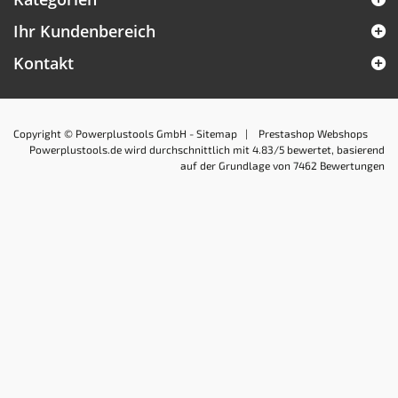
Ihr Kundenbereich
Kontakt
Copyright © Powerplustools GmbH -
Sitemap
|
Prestashop Webshops
Powerplustools.de
wird durchschnittlich mit
4.83
/5 bewertet, basierend
auf der Grundlage von
7462
Bewertungen