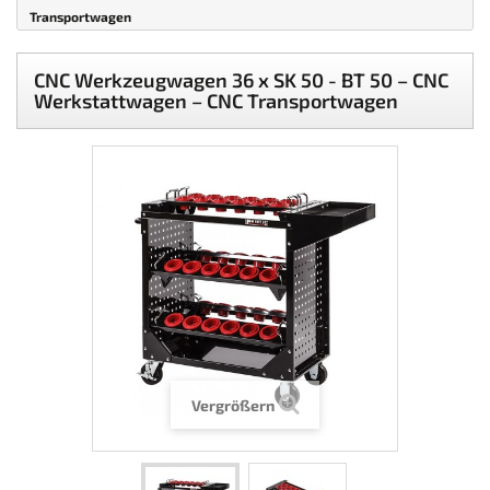
Transportwagen
CNC Werkzeugwagen 36 x SK 50 - BT 50 – CNC
Werkstattwagen – CNC Transportwagen
Vergrößern