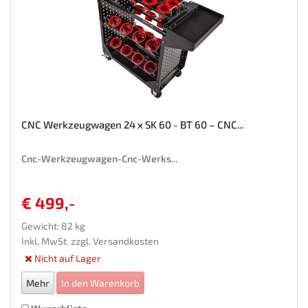
CNC Werkzeugwagen 24 x SK 60 - BT 60 – CNC...
Cnc-Werkzeugwagen-Cnc-Werks...
€ 499,-
Gewicht: 82 kg
Inkl. MwSt. zzgl.
Versandkosten
Nicht auf Lager
Mehr
In den Warenkorb