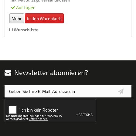
Auf Lager
Mehr
In den Warenkorb
Wunschliste
Newsletter abonnieren?