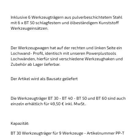
Inklusive 6 Werkzeugträgern aus pulverbeschichtetem Stahl
mit 6 x BT 50 schlagfestem und ölbeständigem Kunststoff
Werkzeugeinsätzen.
Der Werkzeugwagen hat auf der rechten und linken Seite ein
Lochwand- Profil, identisch mit unseren Powerplustools
Lochwänden, hierfür sind verschiedene Werkzeughaken und
Zubehör ab Lager lieferbar.
Der Artikel wird als Bausatz geliefert
Die Werkzeugträger BT 30 - BT 40 - BT 50 und BT 60 sind auch
einzeln erhältlich für 49,50 € inkl. MwSt..
Kapazität:
BT 30 Werkzeugträger für 9 Werkzeuge - Artikelnummer PP-T