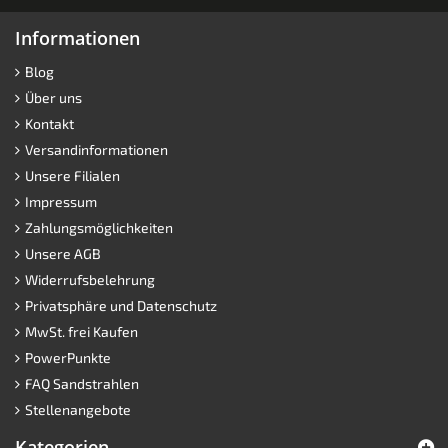
Informationen
Blog
Über uns
Kontakt
Versandinformationen
Unsere Filialen
Impressum
Zahlungsmöglichkeiten
Unsere AGB
Widerrufsbelehrung
Privatsphäre und Datenschutz
MwSt. frei Kaufen
PowerPunkte
FAQ Sandstrahlen
Stellenangebote
Kategorien