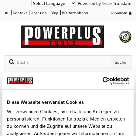
Powered by
Translate
Kontakt
Über uns
Blog
Weitere shops
Anmelden
Home
Suche
Warenkorb
(Leer)
SORTIMENT
Diese Webseite verwendet Cookies
Wir verwenden Cookies, um Inhalte und Anzeigen zu
personalisieren, Funktionen für soziale Medien anbieten
zu können und die Zugriffe auf unsere Website zu
analysieren. Außerdem geben wir Informationen zu Ihrer