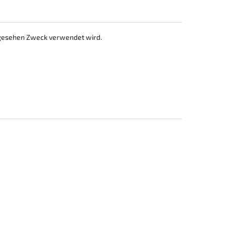
rgesehen Zweck verwendet wird.