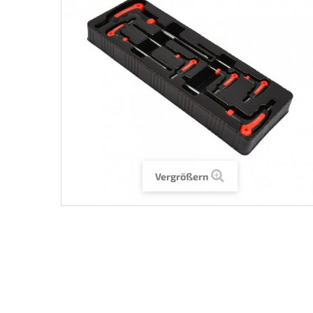
Vergrößern