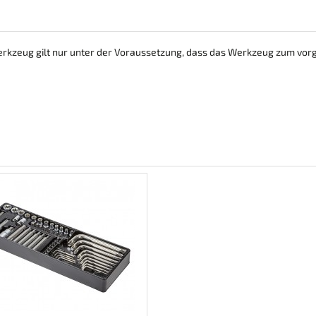
erkzeug gilt nur unter der Voraussetzung, dass das Werkzeug zum vo