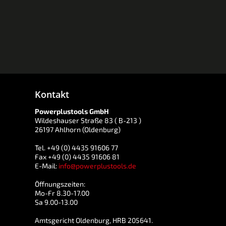
Kontakt
Powerplustools GmbH
Wildeshauser Straße 83 ( B-213 )
26197 Ahlhorn (Oldenburg)
Tel. +49 (0) 4435 91606 77
Fax +49 (0) 4435 91606 81
E-Mail:
info@powerplustools.de
Öffnungszeiten:
Mo-Fr 8.30-17.00
Sa 9.00-13.00
Amtsgericht Oldenburg, HRB 205641.