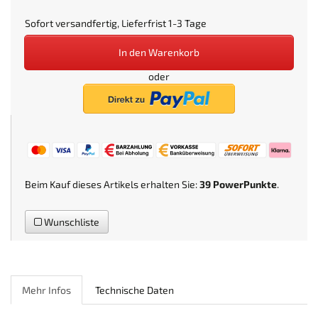
Sofort versandfertig, Lieferfrist 1-3 Tage
In den Warenkorb
oder
Beim Kauf dieses Artikels erhalten Sie:
39
PowerPunkte
.
Wunschliste
Mehr Infos
Technische Daten