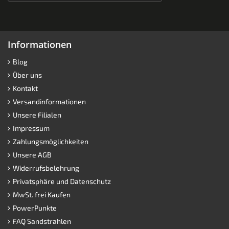
Informationen
Blog
Über uns
Kontakt
Versandinformationen
Unsere Filialen
Impressum
Zahlungsmöglichkeiten
Unsere AGB
Widerrufsbelehrung
Privatsphäre und Datenschutz
MwSt. frei Kaufen
PowerPunkte
FAQ Sandstrahlen