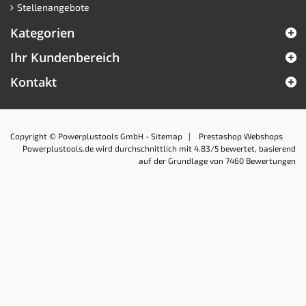
Stellenangebote
Kategorien
Ihr Kundenbereich
Kontakt
Copyright © Powerplustools GmbH -
Sitemap
|
Prestashop Webshops
Powerplustools.de
wird durchschnittlich mit
4.83
/5 bewertet, basierend
auf der Grundlage von
7460
Bewertungen