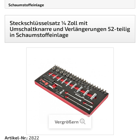
Schaumstoffeinlage
Steckschlüsselsatz ¼ Zoll mit
Umschaltknarre und Verlängerungen 52-teilig
in Schaumstoffeinlage
Vergrößern
Artikel-Nr.:
2822