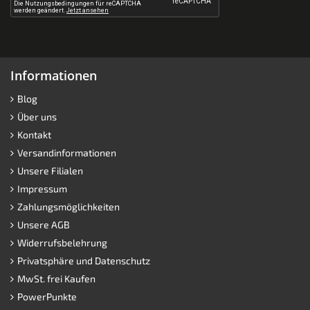
Informationen
Blog
Über uns
Kontakt
Versandinformationen
Unsere Filialen
Impressum
Zahlungsmöglichkeiten
Unsere AGB
Widerrufsbelehrung
Privatsphäre und Datenschutz
MwSt. frei Kaufen
PowerPunkte