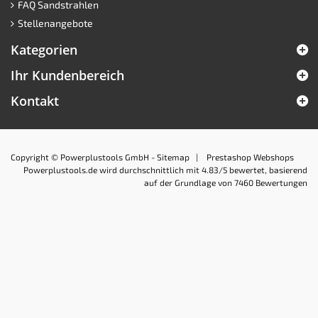
FAQ Sandstrahlen
Stellenangebote
Kategorien
Ihr Kundenbereich
Kontakt
Copyright © Powerplustools GmbH -
Sitemap
|
Prestashop Webshops
Powerplustools.de
wird durchschnittlich mit
4.83
/5 bewertet, basierend
auf der Grundlage von
7460
Bewertungen