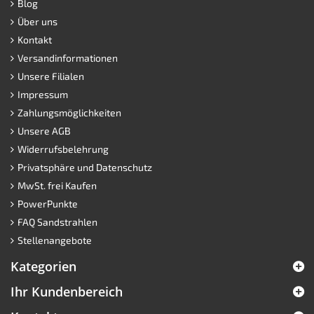
Blog
Über uns
Kontakt
Versandinformationen
Unsere Filialen
Impressum
Zahlungsmöglichkeiten
Unsere AGB
Widerrufsbelehrung
Privatsphäre und Datenschutz
MwSt. frei Kaufen
PowerPunkte
FAQ Sandstrahlen
Stellenangebote
Kategorien
Ihr Kundenbereich