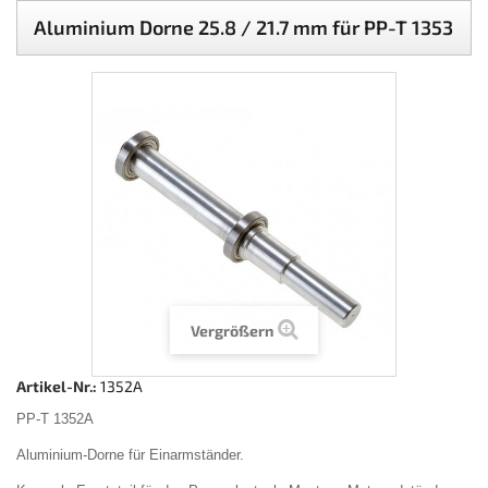
Aluminium Dorne 25.8 / 21.7 mm für PP-T 1353
Vergrößern
Artikel-Nr.:
1352A
PP-T 1352A
Aluminium-Dorne für Einarmständer.