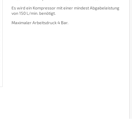
Es wird ein Kompressor mit einer mindest Abgabeleistung
von 150 L/min. benötigt.
Maximaler Arbeitsdruck 4 Bar.