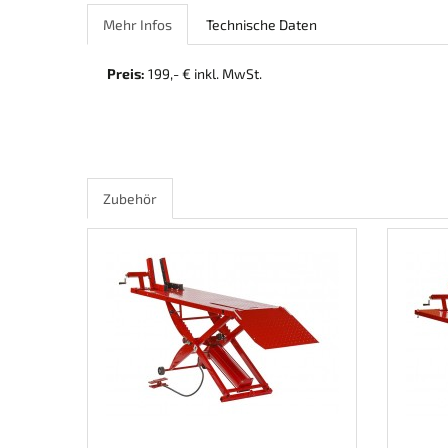
Mehr Infos
Technische Daten
Preis:
199,- € inkl. MwSt.
Zubehör