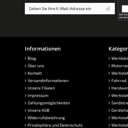
Informationen
Kategor
Blog
Werkbän
Über uns
Motorra
Kontakt
Werkstat
Versandinformationen
Fahrrad
Unsere Filialen
Handwer
Impressum
Werkstat
Zahlungsmöglichkeiten
Sandstra
Unsere AGB
Geräteha
Widerrufsbelehrung
Werkstat
Privatsphäre und Datenschutz
Werkstat