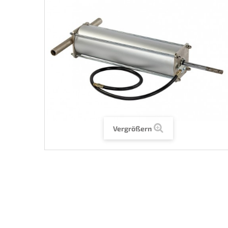
Vergrößern