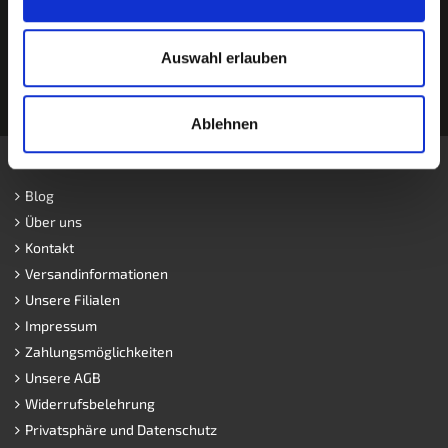
Auswahl erlauben
Ablehnen
Informationen
Blog
Über uns
Kontakt
Versandinformationen
Unsere Filialen
Impressum
Zahlungsmöglichkeiten
Unsere AGB
Widerrufsbelehrung
Privatsphäre und Datenschutz