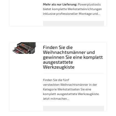
Mehr als nur Lieferung:
Powerplustools
bietet komplette Werkstatteinrichtungen
inklusive professioneller Montage und...
Finden Sie die
Weihnachtsmänner und
gewinnen Sie eine komplett
ausgestattete
Werkzeugkiste
Finden Sie die fünf
versteckten Weihnachtsmänner in der
Kategorie Werkstattseten Sie eine
komplett ausgestattete Werkzeugkiste.
Jetzt mitmachen...