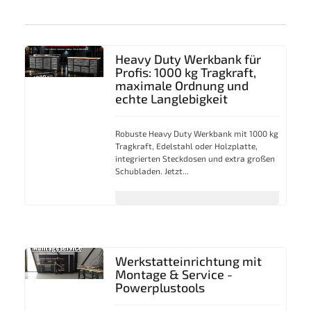
Heavy Duty Werkbank für
Profis: 1000 kg Tragkraft,
maximale Ordnung und
echte Langlebigkeit
Robuste Heavy Duty Werkbank mit 1000 kg
Tragkraft, Edelstahl oder Holzplatte,
integrierten Steckdosen und extra großen
Schubladen. Jetzt...
Werkstatteinrichtung mit
Montage & Service -
Powerplustools