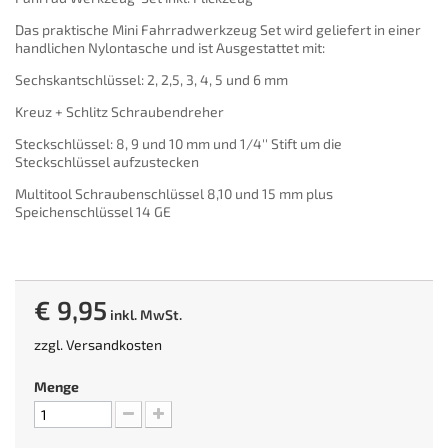
Das praktische Mini Fahrradwerkzeug Set wird geliefert in einer
handlichen Nylontasche und ist Ausgestattet mit:
Sechskantschlüssel: 2, 2,5, 3, 4, 5 und 6 mm
Kreuz + Schlitz Schraubendreher
Steckschlüssel: 8, 9 und 10 mm und 1/4'' Stift um die
Steckschlüssel aufzustecken
Multitool Schraubenschlüssel 8,10 und 15 mm plus
Speichenschlüssel 14 GE
€ 9,95
inkl. MwSt.
zzgl.
Versandkosten
Menge