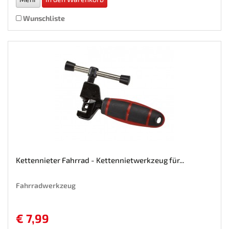
Wunschliste
Kettennieter Fahrrad - Kettennietwerkzeug für...
Fahrradwerkzeug
€ 7,99