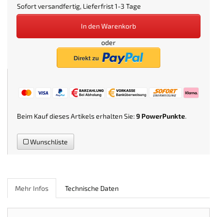
Sofort versandfertig, Lieferfrist 1-3 Tage
In den Warenkorb
oder
Beim Kauf dieses Artikels erhalten Sie:
9
PowerPunkte
.
Wunschliste
Mehr Infos
Technische Daten