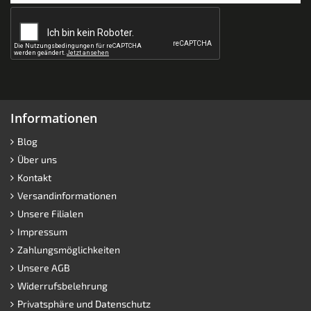
Informationen
Blog
Über uns
Kontakt
Versandinformationen
Unsere Filialen
Impressum
Zahlungsmöglichkeiten
Unsere AGB
Widerrufsbelehrung
Privatsphäre und Datenschutz