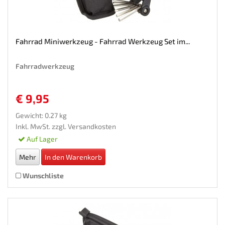
Fahrrad Miniwerkzeug - Fahrrad Werkzeug Set im...
Fahrradwerkzeug
€ 9,95
Gewicht: 0.27 kg
Inkl. MwSt. zzgl.
Versandkosten
Auf Lager
Mehr
In den Warenkorb
Wunschliste