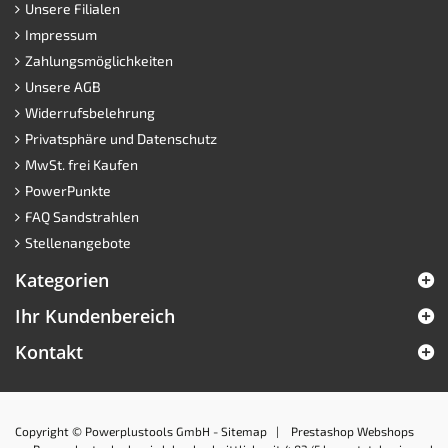
Unsere Filialen
Impressum
Zahlungsmöglichkeiten
Unsere AGB
Widerrufsbelehrung
Privatsphäre und Datenschutz
MwSt. frei Kaufen
PowerPunkte
FAQ Sandstrahlen
Stellenangebote
Kategorien
Ihr Kundenbereich
Kontakt
Copyright © Powerplustools GmbH -
Sitemap
|
Prestashop Webshops