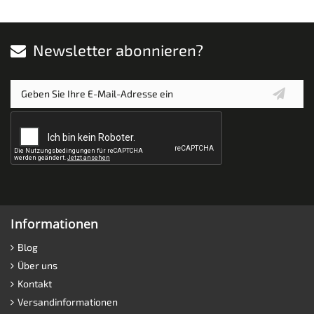
Newsletter abonnieren?
Informationen
Blog
Über uns
Kontakt
Versandinformationen