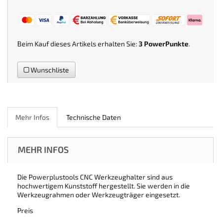
Beim Kauf dieses Artikels erhalten Sie:
3
PowerPunkte
.
Wunschliste
Mehr Infos
Technische Daten
MEHR INFOS
Die Powerplustools CNC Werkzeughalter sind aus
hochwertigem Kunststoff hergestellt. Sie werden in die
Werkzeugrahmen oder Werkzeugträger eingesetzt.
Preis