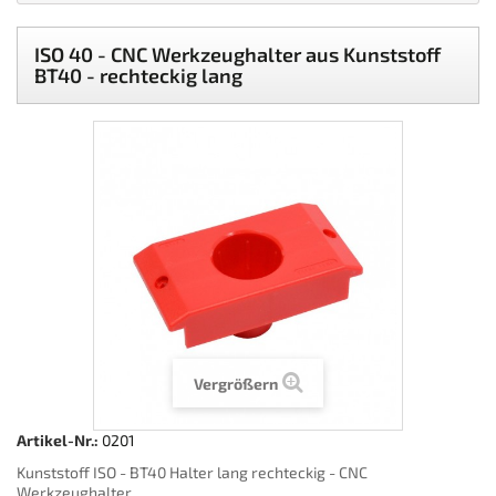
ISO 40 - CNC Werkzeughalter aus Kunststoff
BT40 - rechteckig lang
Vergrößern
Artikel-Nr.:
0201
Kunststoff ISO - BT40 Halter lang rechteckig - CNC
Werkzeughalter