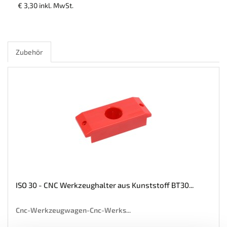
€ 3,30 inkl. MwSt.
Zubehör
ISO 30 - CNC Werkzeughalter aus Kunststoff BT30...
Cnc-Werkzeugwagen-Cnc-Werks...