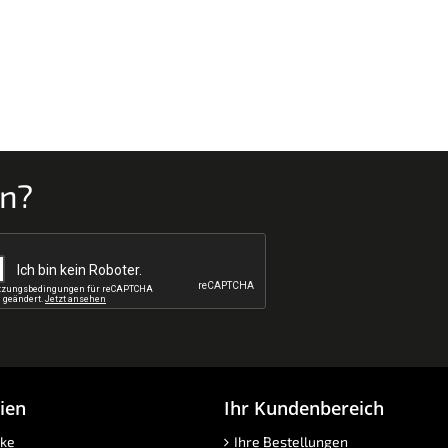
en?
ien
Ihr Kundenbereich
ke
Ihre Bestellungen