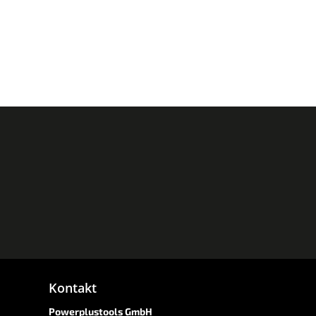
Kontakt
Powerplustools GmbH