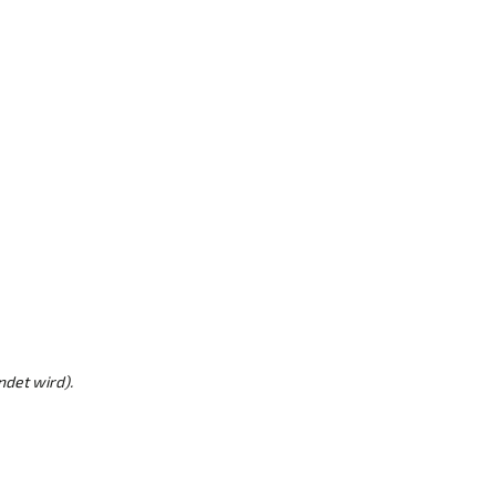
ndet wird).