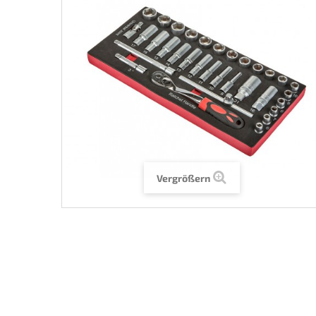
Vergrößern