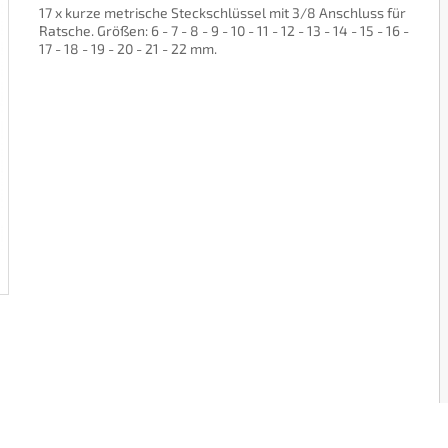
17 x kurze metrische Steckschlüssel mit 3/8 Anschluss für
Ratsche. Größen: 6 - 7 - 8 - 9 - 10 - 11 - 12 - 13 - 14 - 15 - 16 -
17 - 18 - 19 - 20 - 21 - 22 mm.