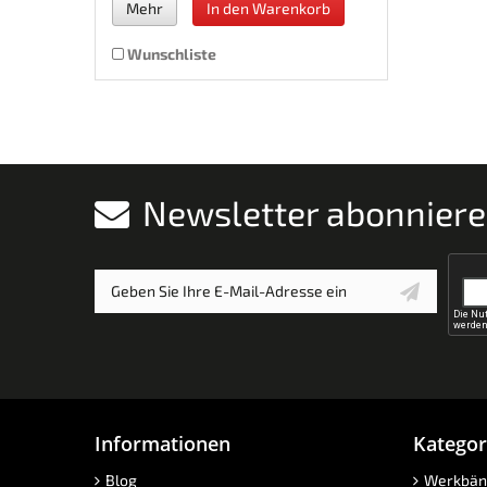
Mehr
In den Warenkorb
Wunschliste
Newsletter abonnier
Informationen
Kategor
Blog
Werkbän