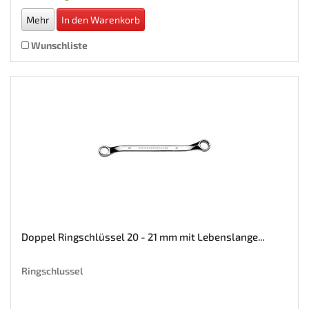
Mehr
In den Warenkorb
Wunschliste
Doppel Ringschlüssel 20 - 21 mm mit Lebenslange...
Ringschlussel