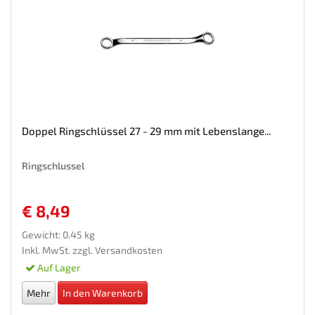
Doppel Ringschlüssel 27 - 29 mm mit Lebenslange...
Ringschlussel
€ 8,49
Gewicht: 0.45 kg
Inkl. MwSt. zzgl.
Versandkosten
Auf Lager
Mehr
In den Warenkorb