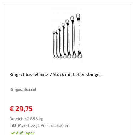
Ringschlüssel Satz 7 Stück mit Lebenslange...
Ringschlussel
€ 29,75
Gewicht: 0.858 kg
Inkl. MwSt. zzgl.
Versandkosten
Auf Lager