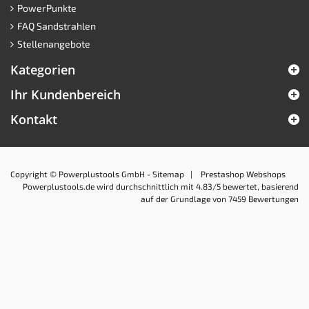
PowerPunkte
FAQ Sandstrahlen
Stellenangebote
Kategorien
Ihr Kundenbereich
Kontakt
Copyright © Powerplustools GmbH -
Sitemap
|
Prestashop Webshops
Powerplustools.de
wird durchschnittlich mit
4.83
/5 bewertet, basierend
auf der Grundlage von
7459
Bewertungen