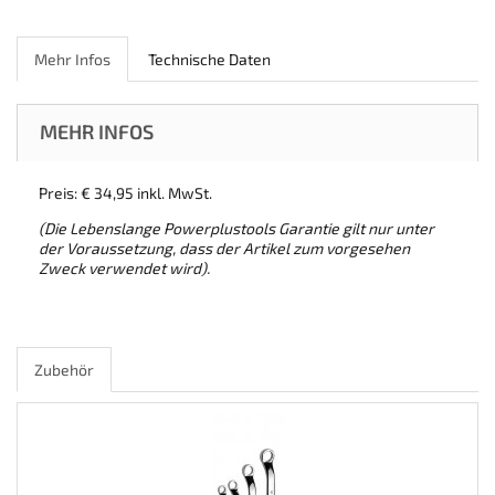
Mehr Infos
Technische Daten
MEHR INFOS
Preis: € 34,95 inkl. MwSt.
(Die Lebenslange Powerplustools Garantie gilt nur unter
der Voraussetzung, dass der Artikel zum vorgesehen
Zweck verwendet wird).
Zubehör