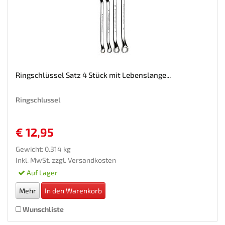
Ringschlüssel Satz 4 Stück mit Lebenslange...
Ringschlussel
€ 12,95
Gewicht: 0.314 kg
Inkl. MwSt. zzgl.
Versandkosten
Auf Lager
Mehr
In den Warenkorb
Wunschliste