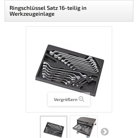
Ringschlüssel Satz 16-teilig in
Werkzeugeinlage
Vergrößern