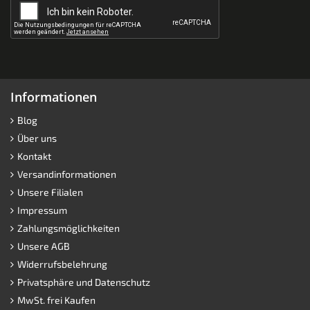
Informationen
Blog
Über uns
Kontakt
Versandinformationen
Unsere Filialen
Impressum
Zahlungsmöglichkeiten
Unsere AGB
Widerrufsbelehrung
Privatsphäre und Datenschutz
MwSt. frei Kaufen