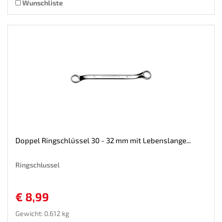
Wunschliste
Doppel Ringschlüssel 30 - 32 mm mit Lebenslange...
Ringschlussel
€ 8,99
Gewicht: 0.612 kg