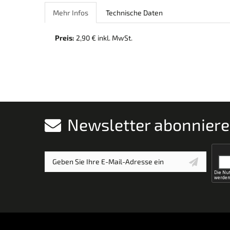
Mehr Infos
Technische Daten
Preis:
2,90 € inkl. MwSt.
Newsletter abonnier