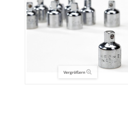
Vergrößern