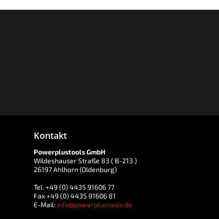
Kontakt
Powerplustools GmbH
Wildeshauser Straße 83 ( B-213 )
26197 Ahlhorn (Oldenburg)
Tel. +49 (0) 4435 91606 77
Fax +49 (0) 4435 91606 81
E-Mail:
info@powerplustools.de