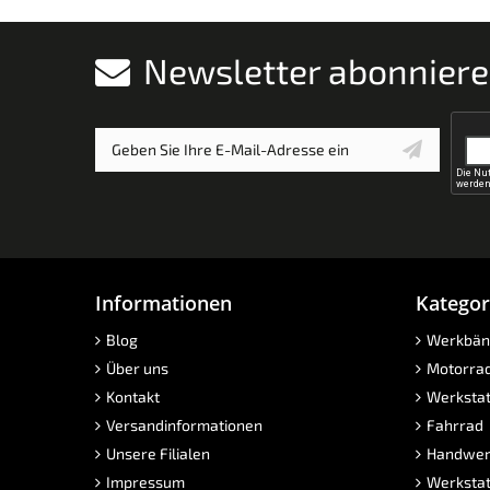
Newsletter abonnier
Informationen
Kategor
Blog
Werkbän
Über uns
Motorra
Kontakt
Werkstat
Versandinformationen
Fahrrad
Unsere Filialen
Handwer
Impressum
Werkstat