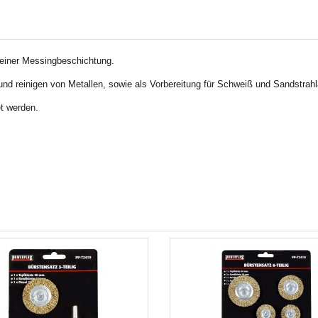
 einer Messingbeschichtung.
und reinigen von Metallen, sowie als Vorbereitung für Schweiß und Sandstrahl
t werden.