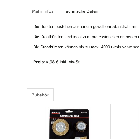
Mehr Infos
Technische Daten
Die Bürsten bestehen aus einem gewelltem Stahldraht mit
Die Drahtbürsten sind ideal zum professionellen entrosten 
Die Drahtbürsten können bis zu max. 4500 u/min verwende
Preis:
4,98 € inkl. MwSt.
Zubehör