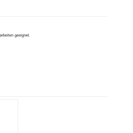
arbeiten geeignet.