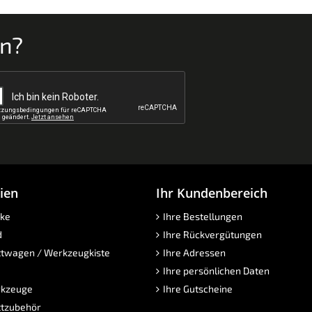
en?
ien
Ihr Kundenbereich
ke
Ihre Bestellungen
d
Ihre Rückvergütungen
twagen / Werkzeugkiste
Ihre Adressen
Ihre persönlichen Daten
kzeuge
Ihre Gutscheine
tzubehör