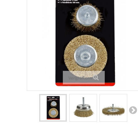
Vergrößern