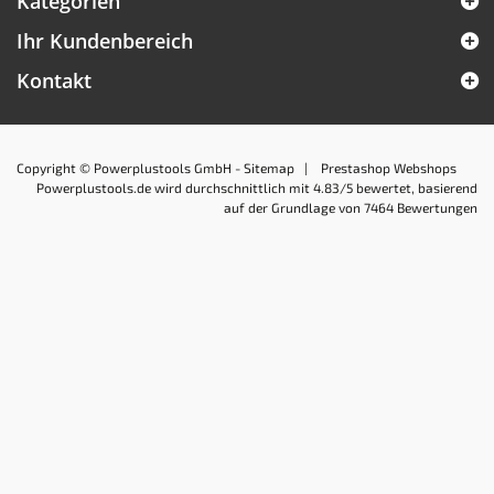
Kategorien
Ihr Kundenbereich
Kontakt
Copyright © Powerplustools GmbH -
Sitemap
|
Prestashop Webshops
Powerplustools.de
wird durchschnittlich mit
4.83
/5 bewertet, basierend
auf der Grundlage von
7464
Bewertungen