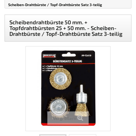
Scheiben-Drahtbürste / Topf-Drahtbürste Satz 3-teilig
Scheibendrahtbürste 50 mm. +
Topfdrahtbürsten 25 + 50 mm. - Scheiben-
Drahtbürste / Topf-Drahtbürste Satz 3-teilig
Vergrößern