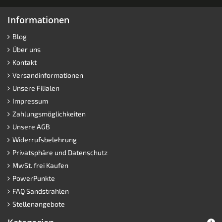
Informationen
Blog
Über uns
Kontakt
Versandinformationen
Unsere Filialen
Impressum
Zahlungsmöglichkeiten
Unsere AGB
Widerrufsbelehrung
Privatsphäre und Datenschutz
MwSt. frei Kaufen
PowerPunkte
FAQ Sandstrahlen
Stellenangebote