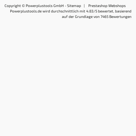
Copyright © Powerplustools GmbH -
Sitemap
|
Prestashop Webshops
Powerplustools.de
wird durchschnittlich mit
4.83
/5 bewertet, basierend
auf der Grundlage von
7465
Bewertungen