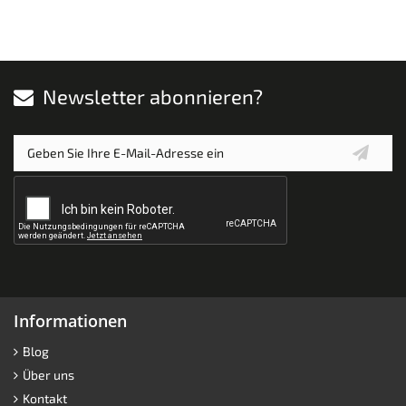
Newsletter abonnieren?
Informationen
Blog
Über uns
Kontakt