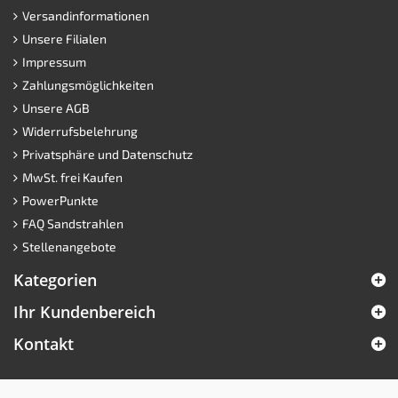
Versandinformationen
Unsere Filialen
Impressum
Zahlungsmöglichkeiten
Unsere AGB
Widerrufsbelehrung
Privatsphäre und Datenschutz
MwSt. frei Kaufen
PowerPunkte
FAQ Sandstrahlen
Stellenangebote
Kategorien
Ihr Kundenbereich
Kontakt