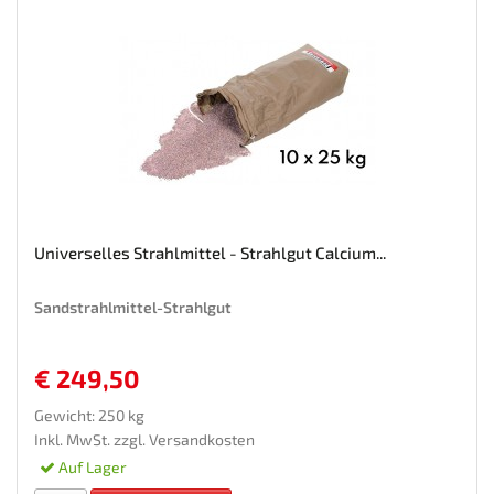
Universelles Strahlmittel - Strahlgut Calcium...
Sandstrahlmittel-Strahlgut
€ 249,50
Gewicht: 250 kg
Inkl. MwSt. zzgl.
Versandkosten
Auf Lager