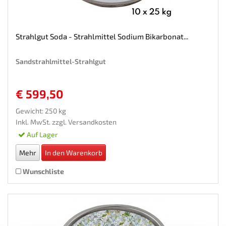
Strahlgut Soda - Strahlmittel Sodium Bikarbonat...
Sandstrahlmittel-Strahlgut
€ 599,50
Gewicht: 250 kg
Inkl. MwSt. zzgl.
Versandkosten
Auf Lager
Mehr
In den Warenkorb
Wunschliste