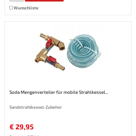
Wunschliste
Soda Mengenverteiler für mobile Strahlkessel...
Sandstrahlkessel-Zubehor
€ 29,95