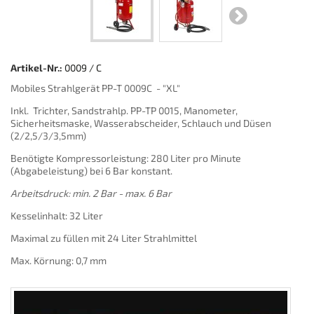
Artikel-Nr.:
0009 / C
Mobiles Strahlgerät PP-T 0009C - "XL"
Inkl. Trichter, Sandstrahlp. PP-TP 0015, Manometer,
Sicherheitsmaske, Wasserabscheider, Schlauch und Düsen
(2/2,5/3/3,5mm)
Benötigte Kompressorleistung: 280 Liter pro Minute
(Abgabeleistung) bei 6 Bar konstant.
Arbeitsdruck: min. 2 Bar - max. 6 Bar
Kesselinhalt: 32 Liter
Maximal zu füllen mit 24 Liter Strahlmittel
Max. Körnung: 0,7 mm