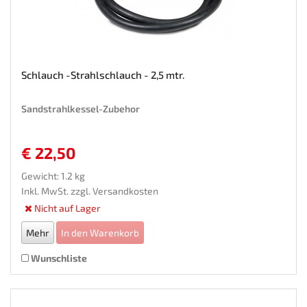
Schlauch -Strahlschlauch - 2,5 mtr.
Sandstrahlkessel-Zubehor
€ 22,50
Gewicht: 1.2 kg
Inkl. MwSt. zzgl.
Versandkosten
Nicht auf Lager
Mehr
In den Warenkorb
Wunschliste