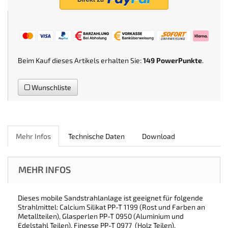
Beim Kauf dieses Artikels erhalten Sie:
149
PowerPunkte
.
Wunschliste
Mehr Infos
Technische Daten
Download
MEHR INFOS
Dieses mobile Sandstrahlanlage ist geeignet für folgende
Strahlmittel: Calcium Silikat PP-T 1199 (Rost und Farben an
Metallteilen), Glasperlen PP-T 0950 (Aluminium und
Edelstahl Teilen), Finesse PP-T 0977 (Holz Teilen).