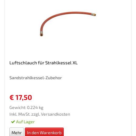
Luftschlauch für Strahlkessel XL
Sandstrahlkessel-Zubehor
€ 17,50
Gewicht: 0.224 kg
Inkl. MwSt. zzgl.
Versandkosten
Auf Lager
Mehr
In den Warenkorb