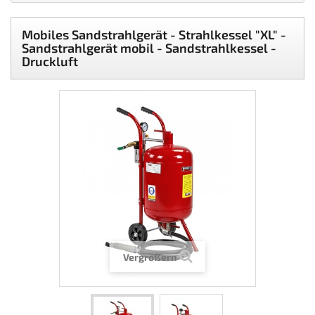
Mobiles Sandstrahlgerät - Strahlkessel "XL" -
Sandstrahlgerät mobil - Sandstrahlkessel -
Druckluft
Vergrößern