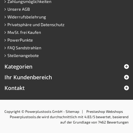
Zahlungsmöglichkeiten
Unsere AGB
Widerrufsbelehrung
Privatsphäre und Datenschutz
MwSt. frei Kaufen
PowerPunkte
FAQ Sandstrahlen
Stellenangebote
Kategorien
Ihr Kundenbereich
Kontakt
Copyright © Powerplustools GmbH -
Sitemap
|
Prestashop Webshops
Powerplustools.de
wird durchschnittlich mit
4.83
/5 bewertet, basierend
auf der Grundlage von
7462
Bewertungen