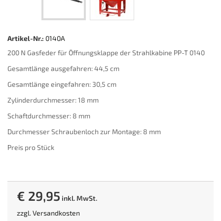
Artikel-Nr.:
0140A
200 N Gasfeder für Öffnungsklappe der Strahlkabine PP-T 0140
Gesamtlänge ausgefahren: 44,5 cm
Gesamtlänge eingefahren: 30,5 cm
Zylinderdurchmesser: 18 mm
Schaftdurchmesser: 8 mm
Durchmesser Schraubenloch zur Montage: 8 mm
Preis pro Stück
€ 29,95
inkl. MwSt.
zzgl.
Versandkosten