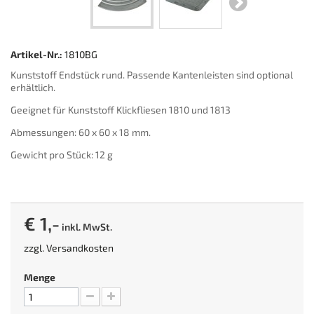
Artikel-Nr.:
1810BG
Kunststoff Endstück rund. Passende Kantenleisten sind optional
erhältlich.
Geeignet für Kunststoff Klickfliesen 1810 und 1813
Abmessungen: 60 x 60 x 18 mm.
Gewicht pro Stück: 12 g
€ 1,-
inkl. MwSt.
zzgl.
Versandkosten
Menge