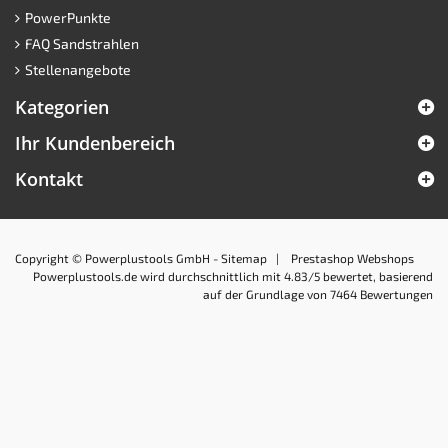
PowerPunkte
FAQ Sandstrahlen
Stellenangebote
Kategorien
Ihr Kundenbereich
Kontakt
Copyright © Powerplustools GmbH -
Sitemap
|
Prestashop Webshops
Powerplustools.de
wird durchschnittlich mit
4.83
/5 bewertet, basierend
auf der Grundlage von
7464
Bewertungen