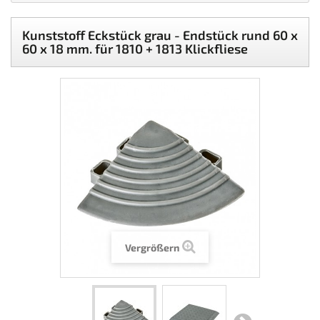
Kunststoff Eckstück grau - Endstück rund 60 x
60 x 18 mm. für 1810 + 1813 Klickfliese
Vergrößern