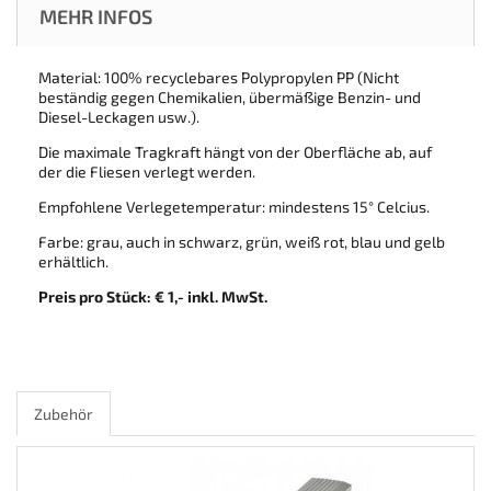
MEHR INFOS
Material: 100% recyclebares Polypropylen PP (Nicht
beständig gegen Chemikalien, übermäßige Benzin- und
Diesel-Leckagen usw.).
Die maximale Tragkraft hängt von der Oberfläche ab, auf
der die Fliesen verlegt werden.
Empfohlene Verlegetemperatur: mindestens 15° Celcius.
Farbe: grau, auch in schwarz, grün, weiß rot, blau und gelb
erhältlich.
Preis pro Stück: € 1,- inkl. MwSt.
Zubehör