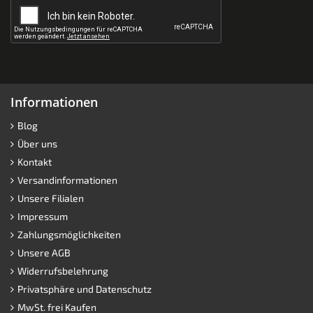
Informationen
Blog
Über uns
Kontakt
Versandinformationen
Unsere Filialen
Impressum
Zahlungsmöglichkeiten
Unsere AGB
Widerrufsbelehrung
Privatsphäre und Datenschutz
MwSt. frei Kaufen