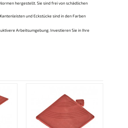
rmen hergestellt. Sie sind frei von schädlichen
 Kantenleisten und Eckstücke sind in den Farben
uktivere Arbeitsumgebung. Investieren Sie in Ihre