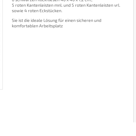
5 roten Kantenleisten mnl. und 5 roten Kantenleisten vrl.
sowie 4 roten Eckstücken.
Sie ist die ideale Lösung für einen sicheren und
komfortablen Arbeitsplatz