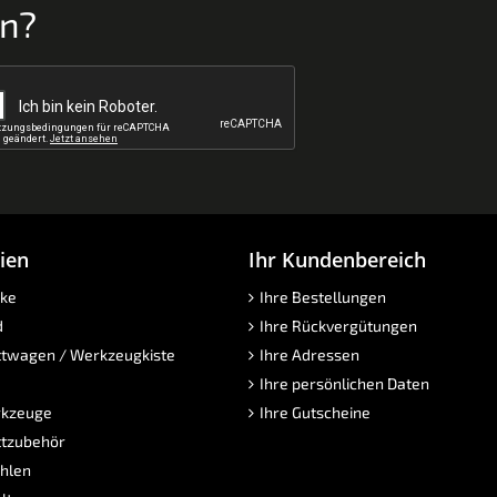
en?
ien
Ihr Kundenbereich
ke
Ihre Bestellungen
d
Ihre Rückvergütungen
twagen / Werkzeugkiste
Ihre Adressen
Ihre persönlichen Daten
kzeuge
Ihre Gutscheine
tzubehör
hlen