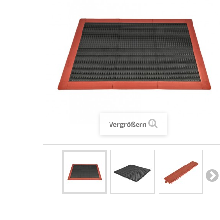
Vergrößern