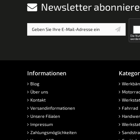
Newsletter abonnier
Informationen
Kategor
Blog
Werkbän
Über uns
Motorra
Kontakt
Werkstat
Versandinformationen
Fahrrad
Unsere Filialen
Handwer
Impressum
Werkstat
Zahlungsmöglichkeiten
Sandstra