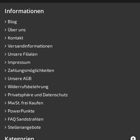
Informationen
Blog
Über uns
Kontakt
Versandinformationen
Unsere Filialen
Impressum
Zahlungsmöglichkeiten
Unsere AGB
Widerrufsbelehrung
Privatsphäre und Datenschutz
MwSt. frei Kaufen
PowerPunkte
FAQ Sandstrahlen
Stellenangebote
Kategorien