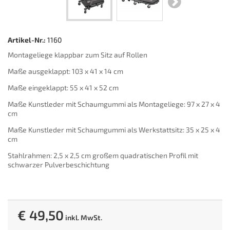
Artikel-Nr.:
1160
Montageliege klappbar zum Sitz auf Rollen
Maße ausgeklappt: 103 x 41 x 14 cm
Maße eingeklappt: 55 x 41 x 52 cm
Maße Kunstleder mit Schaumgummi als Montageliege: 97 x 27 x 4
cm
Maße Kunstleder mit Schaumgummi als Werkstattsitz: 35 x 25 x 4
cm
Stahlrahmen: 2,5 x 2,5 cm großem quadratischen Profil mit
schwarzer Pulverbeschichtung
€ 49,50
inkl. MwSt.