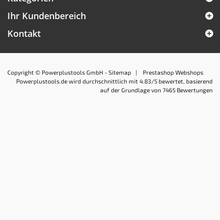
Ihr Kundenbereich
Kontakt
Copyright © Powerplustools GmbH -
Sitemap
|
Prestashop Webshops
Powerplustools.de
wird durchschnittlich mit
4.83
/5 bewertet, basierend
auf der Grundlage von
7465
Bewertungen