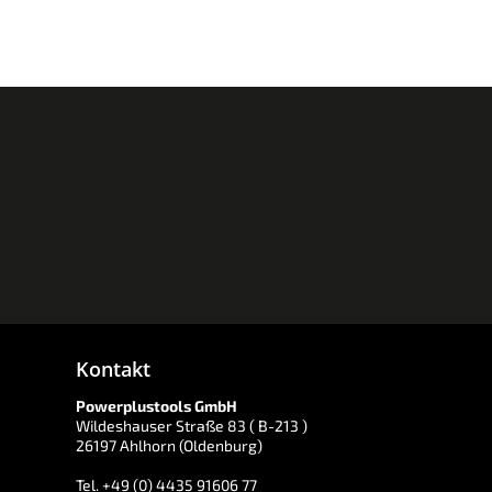
Kontakt
Powerplustools GmbH
Wildeshauser Straße 83 ( B-213 )
26197 Ahlhorn (Oldenburg)
Tel. +49 (0) 4435 91606 77