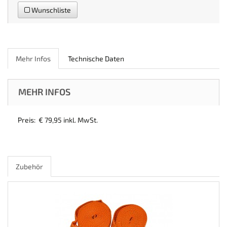
Wunschliste
Mehr Infos
Technische Daten
MEHR INFOS
Preis: € 79,95 inkl. MwSt.
Zubehör