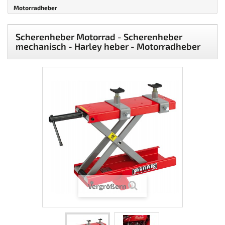
Motorradheber
Scherenheber Motorrad - Scherenheber
mechanisch - Harley heber - Motorradheber
Vergrößern