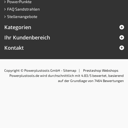
PowerPunkte
FAQ Sandstrahlen
Stellenangebote
Kategorien
Ihr Kundenbereich
Kontakt
Copyright © Powerplustools GmbH -
Sitemap
|
Prestashop Webshops
Powerplustools.de
wird durchschnittlich mit
4.83
/5 bewertet, basierend
auf der Grundlage von
7464
Bewertungen