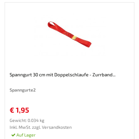
Spanngurt 30 cm mit Doppelschlaufe - Zurrband...
Spanngurte2
€ 1,95
Gewicht: 0.034 kg
Inkl. MwSt. zzgl.
Versandkosten
Auf Lager