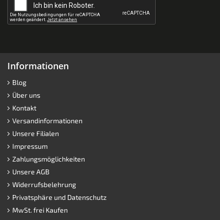
Informationen
Blog
Über uns
Kontakt
Versandinformationen
Unsere Filialen
Impressum
Zahlungsmöglichkeiten
Unsere AGB
Widerrufsbelehrung
Privatsphäre und Datenschutz
MwSt. frei Kaufen