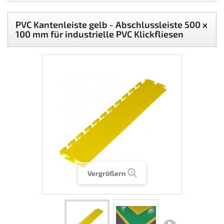
PVC Kantenleiste gelb - Abschlussleiste 500 x
100 mm für industrielle PVC Klickfliesen
Vergrößern