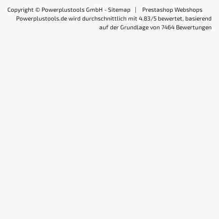
Copyright © Powerplustools GmbH -
Sitemap
|
Prestashop Webshops
Powerplustools.de
wird durchschnittlich mit
4.83
/5 bewertet, basierend
auf der Grundlage von
7464
Bewertungen