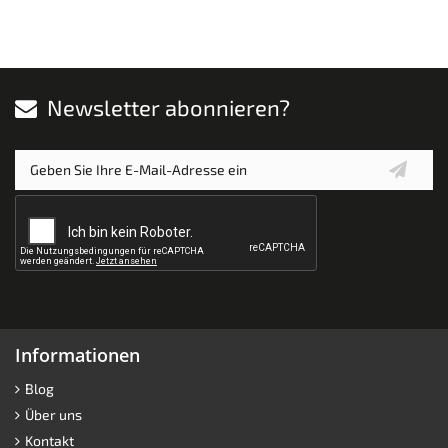
Newsletter abonnieren?
Informationen
Blog
Über uns
Kontakt