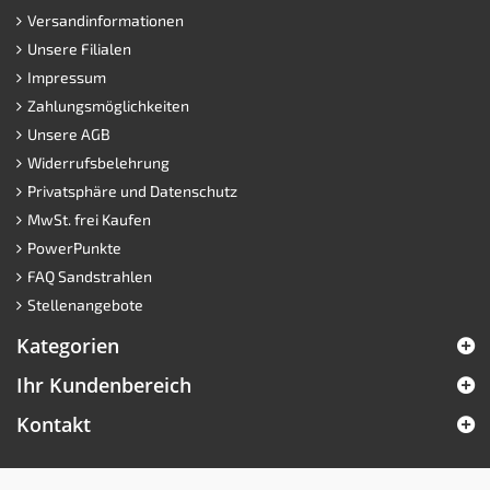
Versandinformationen
Unsere Filialen
Impressum
Zahlungsmöglichkeiten
Unsere AGB
Widerrufsbelehrung
Privatsphäre und Datenschutz
MwSt. frei Kaufen
PowerPunkte
FAQ Sandstrahlen
Stellenangebote
Kategorien
Ihr Kundenbereich
Kontakt