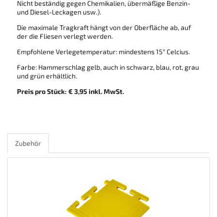
Nicht beständig gegen Chemikalien, übermäßige Benzin-
und Diesel-Leckagen usw.).
Die maximale Tragkraft hängt von der Oberfläche ab, auf
der die Fliesen verlegt werden.
Empfohlene Verlegetemperatur: mindestens 15° Celcius.
Farbe: Hammerschlag gelb, auch in schwarz, blau, rot, grau
und grün erhältlich.
Preis pro Stück: € 3,95 inkl. MwSt.
Zubehör