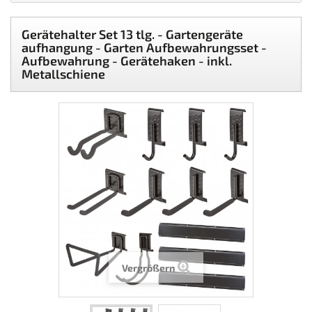
Gerätehalter Set 13 tlg. - Gartengeräte
aufhangung - Garten Aufbewahrungsset -
Aufbewahrung - Gerätehaken - inkl.
Metallschiene
Vergrößern