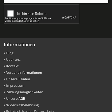
Informationen
Blog
Über uns
Kontakt
Versandinformationen
Unsere Filialen
Impressum
Zahlungsmöglichkeiten
Unsere AGB
Widerrufsbelehrung
Privatsphäre und Datenschutz