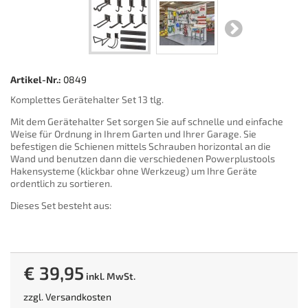
Artikel-Nr.:
0849
Komplettes Gerätehalter Set 13 tlg.
Mit dem Gerätehalter Set sorgen Sie auf schnelle und einfache
Weise für Ordnung in Ihrem Garten und Ihrer Garage. Sie
befestigen die Schienen mittels Schrauben horizontal an die
Wand und benutzen dann die verschiedenen Powerplustools
Hakensysteme (klickbar ohne Werkzeug) um Ihre Geräte
ordentlich zu sortieren.
Dieses Set besteht aus:
€ 39,95
inkl. MwSt.
zzgl.
Versandkosten