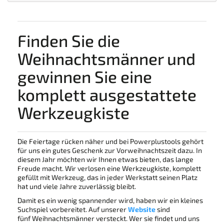
Finden Sie die
Weihnachtsmänner und
gewinnen Sie eine
komplett ausgestattete
Werkzeugkiste
Die Feiertage rücken näher und bei Powerplustools gehört
für uns ein gutes Geschenk zur Vorweihnachtszeit dazu. In
diesem Jahr möchten wir Ihnen etwas bieten, das lange
Freude macht. Wir verlosen eine Werkzeugkiste, komplett
gefüllt mit Werkzeug, das in jeder Werkstatt seinen Platz
hat und viele Jahre zuverlässig bleibt.
Damit es ein wenig spannender wird, haben wir ein kleines
Suchspiel vorbereitet. Auf unserer
Website
sind
fünf Weihnachtsmänner versteckt. Wer sie findet und uns