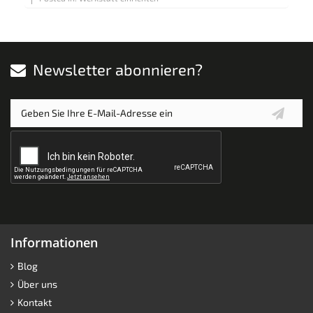
Newsletter abonnieren?
Informationen
Blog
Über uns
Kontakt