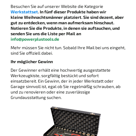
Besuchen Sie auf unserer Website die Kategorie
Werkstattset
. In fünf dieser Produkte haben wir
kleine Weihnachtsmänner platziert. Sie sind dezent, aber
gut zu entdecken, wenn man aufmerksam hinschaut.
Notieren Sie die Produkte, in denen sie auftauchen, und
senden Sie uns die Liste per Mail an
info@powerplustools.de
Mehr müssen Sie nicht tun. Sobald Ihre Mail bei uns eingeht,
sind Sie offiziell dabei.
Ihr möglicher Gewinn
Der Gewinner erhält eine hochwertig ausgestattete
Werkzeugkiste, sorgfältig bestückt und sofort
einsatzbereit. Ein Gewinn, der in jeder Werkstatt oder
Garage sinnvoll ist, egal ob Sie regelmäßig schrauben, ab
und zu renovieren oder eine zuverlässige
Grundausstattung suchen.