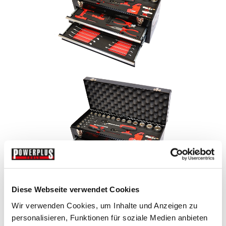
Diese Webseite verwendet Cookies
Wir verwenden Cookies, um Inhalte und Anzeigen zu
personalisieren, Funktionen für soziale Medien anbieten