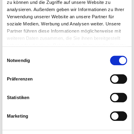
zu können und die Zugriffe auf unsere Website zu
analysieren. Außerdem geben wir Informationen zu Ihrer
Verwendung unserer Website an unsere Partner für
soziale Medien, Werbung und Analysen weiter. Unsere
Partner führen diese Informationen möglicherweise mit
weiteren Daten zusammen, die Sie ihnen bereitgestellt
haben oder die sie im Rahmen Ihrer Nutzung der Dienste
gesammelt haben.
Einwilligungsauswahl
Notwendig
Präferenzen
Statistiken
Marketing