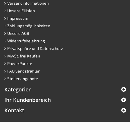
Versandinformationen
Unsere Filialen
Impressum
Zahlungsmöglichkeiten
Unsere AGB
Widerrufsbelehrung
Privatsphäre und Datenschutz
MwSt. frei Kaufen
PowerPunkte
FAQ Sandstrahlen
Stellenangebote
Kategorien
Ihr Kundenbereich
Kontakt