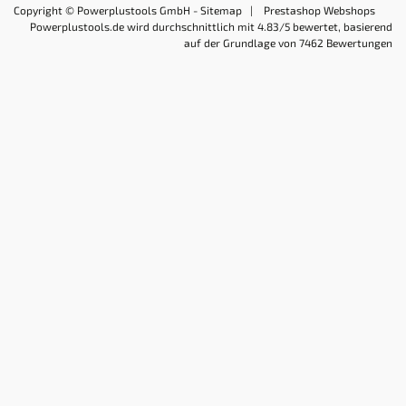
Copyright © Powerplustools GmbH -
Sitemap
|
Prestashop Webshops
Powerplustools.de
wird durchschnittlich mit
4.83
/5 bewertet, basierend
auf der Grundlage von
7462
Bewertungen