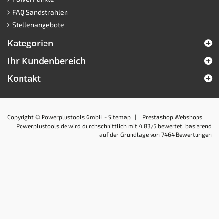
FAQ Sandstrahlen
Stellenangebote
Kategorien
Ihr Kundenbereich
Kontakt
Copyright © Powerplustools GmbH -
Sitemap
|
Prestashop Webshops
Powerplustools.de
wird durchschnittlich mit
4.83
/5 bewertet, basierend
auf der Grundlage von
7464
Bewertungen