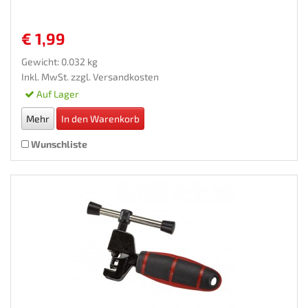
€ 1,99
Gewicht: 0.032 kg
Inkl. MwSt. zzgl.
Versandkosten
Auf Lager
Mehr
In den Warenkorb
Wunschliste