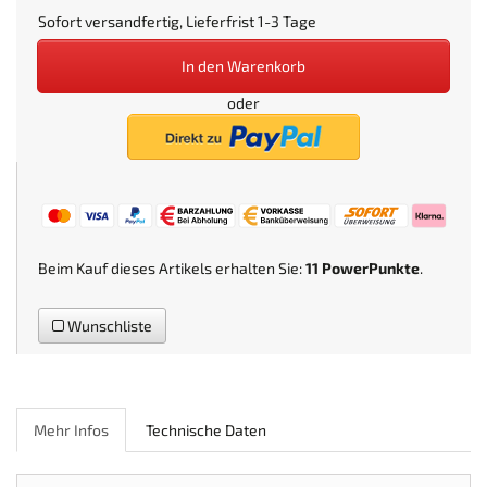
Sofort versandfertig, Lieferfrist 1-3 Tage
In den Warenkorb
oder
Beim Kauf dieses Artikels erhalten Sie:
11
PowerPunkte
.
Wunschliste
Mehr Infos
Technische Daten