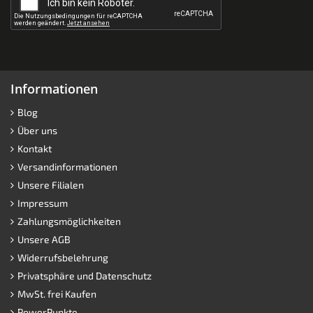
Informationen
Blog
Über uns
Kontakt
Versandinformationen
Unsere Filialen
Impressum
Zahlungsmöglichkeiten
Unsere AGB
Widerrufsbelehrung
Privatsphäre und Datenschutz
MwSt. frei Kaufen
PowerPunkte