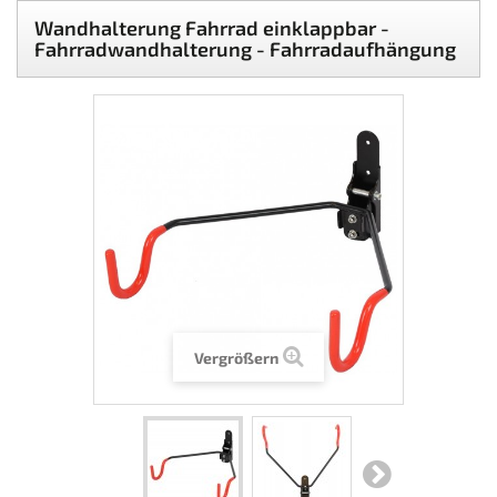
Wandhalterung Fahrrad einklappbar -
Fahrradwandhalterung - Fahrradaufhängung
Vergrößern