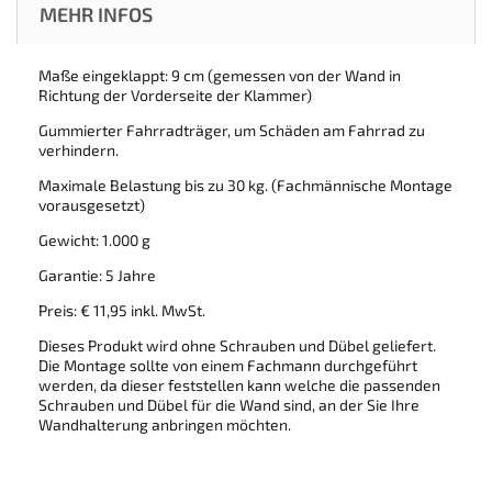
MEHR INFOS
Maße eingeklappt: 9 cm (gemessen von der Wand in
Richtung der Vorderseite der Klammer)
Gummierter Fahrradträger, um Schäden am Fahrrad zu
verhindern.
Maximale Belastung bis zu 30 kg. (Fachmännische Montage
vorausgesetzt)
Gewicht: 1.000 g
Garantie: 5 Jahre
Preis: € 11,95 inkl. MwSt.
Dieses Produkt wird ohne Schrauben und Dübel geliefert.
Die Montage sollte von einem Fachmann durchgeführt
werden, da dieser feststellen kann welche die passenden
Schrauben und Dübel für die Wand sind, an der Sie Ihre
Wandhalterung anbringen möchten.