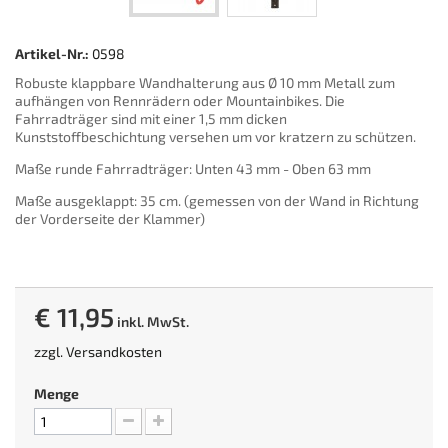
Artikel-Nr.:
0598
Robuste klappbare Wandhalterung aus Ø 10 mm Metall zum
aufhängen von Rennrädern oder Mountainbikes. Die
Fahrradträger sind mit einer 1,5 mm dicken
Kunststoffbeschichtung versehen um vor kratzern zu schützen.
Maße runde Fahrradträger: Unten 43 mm - Oben 63 mm
Maße ausgeklappt: 35 cm. (gemessen von der Wand in Richtung
der Vorderseite der Klammer)
€ 11,95
inkl. MwSt.
zzgl.
Versandkosten
Menge