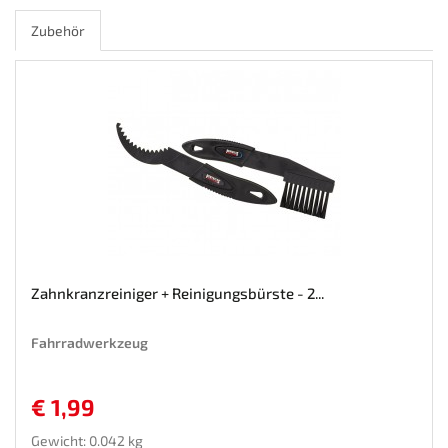
Zubehör
Zahnkranzreiniger + Reinigungsbürste - 2...
Fahrradwerkzeug
€ 1,99
Gewicht: 0.042 kg