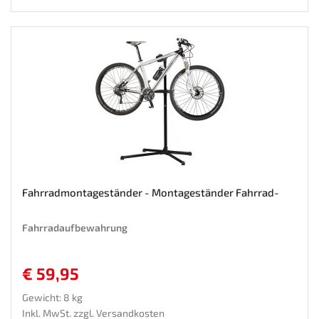
Fahrradmontageständer - Montageständer Fahrrad-
Fahrradaufbewahrung
€ 59,95
Gewicht: 8 kg
Inkl. MwSt. zzgl.
Versandkosten