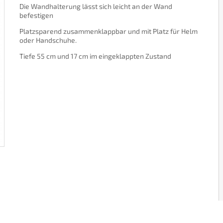
Die Wandhalterung lässt sich leicht an der Wand
befestigen
Platzsparend zusammenklappbar und mit Platz für Helm
oder Handschuhe.
Tiefe 55 cm und 17 cm im eingeklappten Zustand