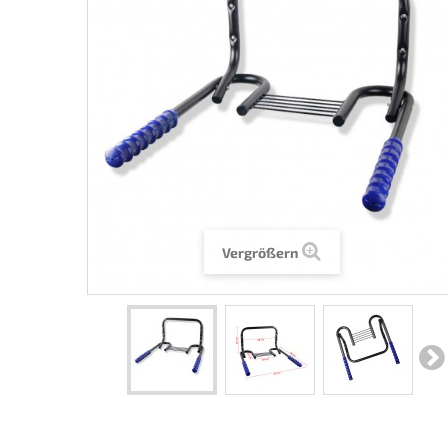
Vergrößern