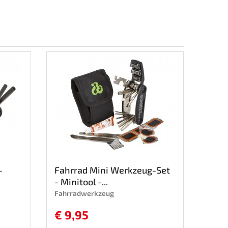
-
Fahrrad Mini Werkzeug-Set
- Minitool -...
Fahrradwerkzeug
€ 9,95