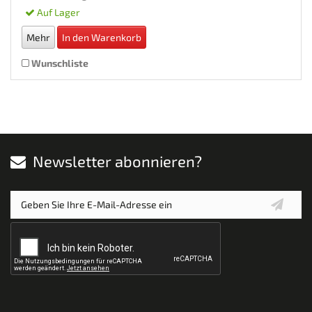
Auf Lager
Mehr
In den Warenkorb
Wunschliste
Newsletter abonnieren?