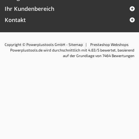
Ihr Kundenbereich
Kontakt
Copyright © Powerplustools GmbH -
Sitemap
|
Prestashop Webshops
Powerplustools.de
wird durchschnittlich mit
4.83
/5 bewertet, basierend
auf der Grundlage von
7464
Bewertungen