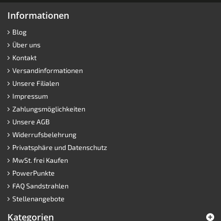
Informationen
Blog
Über uns
Kontakt
Versandinformationen
Unsere Filialen
Impressum
Zahlungsmöglichkeiten
Unsere AGB
Widerrufsbelehrung
Privatsphäre und Datenschutz
MwSt. frei Kaufen
PowerPunkte
FAQ Sandstrahlen
Stellenangebote
Kategorien