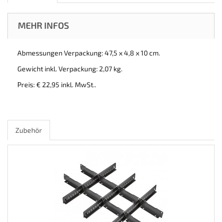
MEHR INFOS
Abmessungen Verpackung: 47,5 x 4,8 x 10 cm.
Gewicht inkl. Verpackung: 2,07 kg.
Preis: € 22,95 inkl. MwSt..
Zubehör