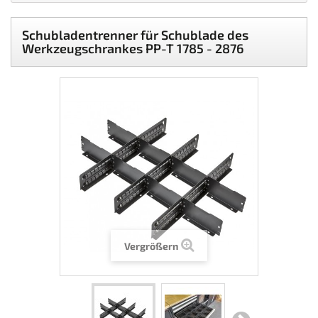
Schubladentrenner für Schublade des
Werkzeugschrankes PP-T 1785 - 2876
Vergrößern