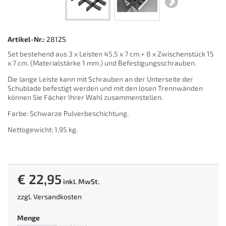
Artikel-Nr.:
2812S
Set bestehend aus 3 x Leisten 45,5 x 7 cm.+ 8 x Zwischenstück 15
x 7 cm. (Materialstärke 1 mm.) und Befestigungsschrauben.
Die lange Leiste kann mit Schrauben an der Unterseite der
Schublade befestigt werden und mit den losen Trennwänden
können Sie Fächer Ihrer Wahl zusammenstellen.
Farbe: Schwarze Pulverbeschichtung.
Nettogewicht: 1,95 kg.
€ 22,95
inkl. MwSt.
zzgl.
Versandkosten
Menge