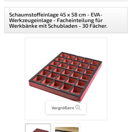
Schaumstoffeinlage 45 x 58 cm - EVA-
Werkzeugeinlage - Facheinteilung für
Werkbänke mit Schubladen - 30 Fächer.
Vergrößern