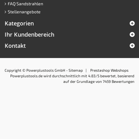
FAQ Sandstrahlen
Stellenangebote
Kategorien
Ihr Kundenbereich
Kontakt
Copyright © Powerplustools GmbH -
Sitemap
|
Prestashop Webshops
Powerplustools.de
wird durchschnittlich mit
4.83
/5 bewertet, basierend
auf der Grundlage von
7459
Bewertungen