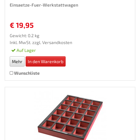
Einsaetze-Fuer-Werkstattwagen
€ 19,95
Gewicht: 0.2 kg
Inkl. MwSt. zzgl.
Versandkosten
Auf Lager
Mehr
In den Warenkorb
Wunschliste