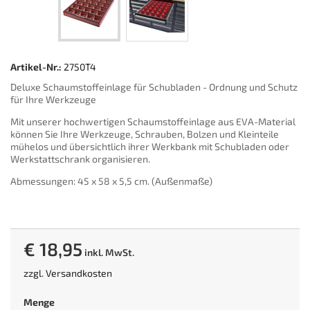
Artikel-Nr.:
2750T4
Deluxe Schaumstoffeinlage für Schubladen - Ordnung und Schutz
für Ihre Werkzeuge
Mit unserer hochwertigen Schaumstoffeinlage aus EVA-Material
können Sie Ihre Werkzeuge, Schrauben, Bolzen und Kleinteile
mühelos und übersichtlich ihrer Werkbank mit Schubladen oder
Werkstattschrank organisieren.
Abmessungen: 45 x 58 x 5,5 cm. (Außenmaße)
€ 18,95
inkl. MwSt.
zzgl.
Versandkosten
Menge