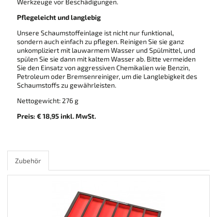
Werkzeuge vor Beschädigungen.
Pflegeleicht und langlebig
Unsere Schaumstoffeinlage ist nicht nur funktional,
sondern auch einfach zu pflegen. Reinigen Sie sie ganz
unkompliziert mit lauwarmem Wasser und Spülmittel, und
spülen Sie sie dann mit kaltem Wasser ab. Bitte vermeiden
Sie den Einsatz von aggressiven Chemikalien wie Benzin,
Petroleum oder Bremsenreiniger, um die Langlebigkeit des
Schaumstoffs zu gewährleisten.
Nettogewicht: 276 g
Preis: € 18,95 inkl. MwSt.
Zubehör