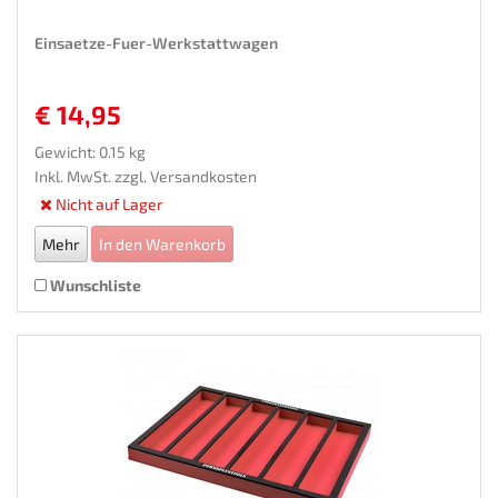
Einsaetze-Fuer-Werkstattwagen
€ 14,95
Gewicht: 0.15 kg
Inkl. MwSt. zzgl.
Versandkosten
Nicht auf Lager
Mehr
In den Warenkorb
Wunschliste