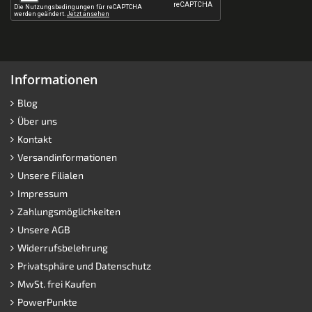
Informationen
Blog
Über uns
Kontakt
Versandinformationen
Unsere Filialen
Impressum
Zahlungsmöglichkeiten
Unsere AGB
Widerrufsbelehrung
Privatsphäre und Datenschutz
MwSt. frei Kaufen
PowerPunkte