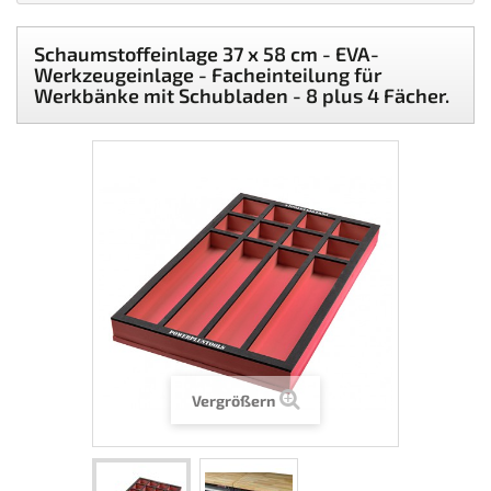
Schaumstoffeinlage 37 x 58 cm - EVA-
Werkzeugeinlage - Facheinteilung für
Werkbänke mit Schubladen - 8 plus 4 Fächer.
Vergrößern