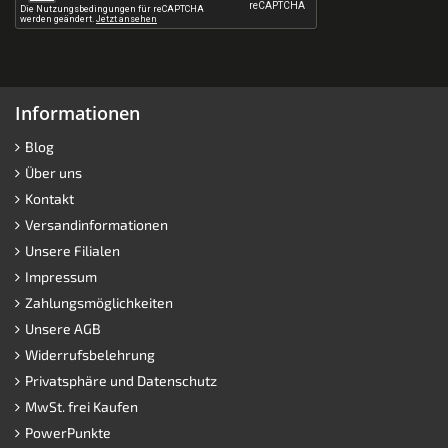
Informationen
Blog
Über uns
Kontakt
Versandinformationen
Unsere Filialen
Impressum
Zahlungsmöglichkeiten
Unsere AGB
Widerrufsbelehrung
Privatsphäre und Datenschutz
MwSt. frei Kaufen
PowerPunkte