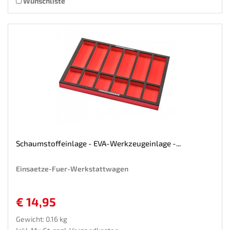
Wunschliste
Schaumstoffeinlage - EVA-Werkzeugeinlage -...
Einsaetze-Fuer-Werkstattwagen
€ 14,95
Gewicht: 0.16 kg