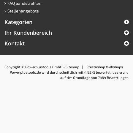
FAQ Sandstrahlen
Stellenangebote
Kategorien
Ihr Kundenbereich
Kontakt
Copyright © Powerplustools GmbH -
Sitemap
|
Prestashop Webshops
Powerplustools.de
wird durchschnittlich mit
4.83
/5 bewertet, basierend
auf der Grundlage von
7464
Bewertungen